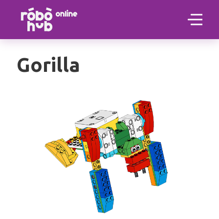
Gorilla